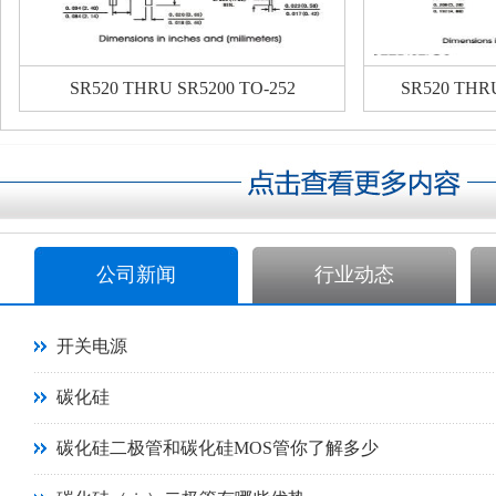
SR520 THRU SR5200 TO-252
SR520 THR
公司新闻
行业动态
开关电源
碳化硅
碳化硅二极管和碳化硅MOS管你了解多少