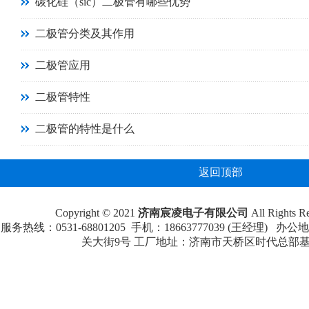
碳化硅（sic）二极管有哪些优势
二极管分类及其作用
二极管应用
二极管特性
二极管的特性是什么
返回顶部
Copyright © 2021
济南宸凌电子有限公司
All Rights
服务热线：0531-68801205 手机：18663777039 (王经理
关大街9号 工厂地址：济南市天桥区时代总部基