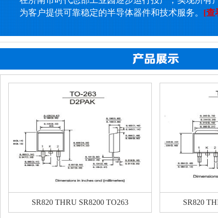
在济南市时代总部工业园逐步运行投产，实现所有
为客户提供可靠稳定的半导体器件和技术服务。
[查
SR820 THRU SR8200 TO263
SR820 TH