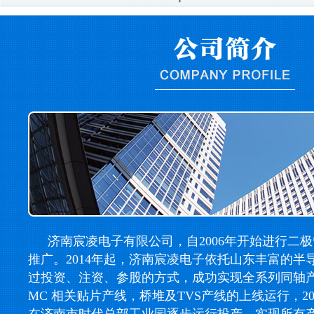
济南宸凌电子有限公司，自2006年开始进行二
推广。2014年起，济南宸凌电子依托山东丰富的半
过投资、注资、参股的方式，成功实现全系列同轴产线，
MC 相关贴片产线，桥堆及TVS产线的上线运行，2