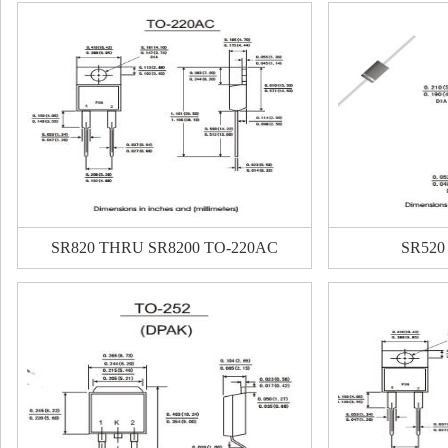
SR820 THRU SR8200 TO-220AC
SR520