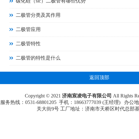
碳化硅（sic）二极管有哪些优势
二极管分类及其作用
二极管应用
二极管特性
二极管的特性是什么
返回顶部
Copyright © 2021
济南宸凌电子有限公司
All Rights
服务热线：0531-68801205 手机：18663777039 (王经理
关大街9号 工厂地址：济南市天桥区时代总部基