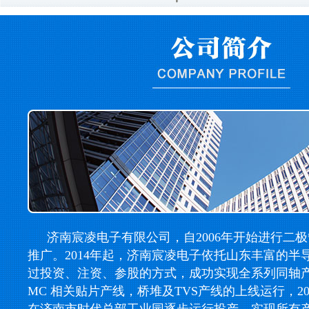
济南宸凌电子有限公司，自2006年开始进行二
推广。2014年起，济南宸凌电子依托山东丰富的半
过投资、注资、参股的方式，成功实现全系列同轴产线，
MC 相关贴片产线，桥堆及TVS产线的上线运行，2