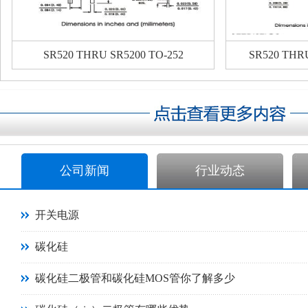
SR520 THRU SR5200 TO-252
SR520 THR
公司新闻
行业动态
开关电源
碳化硅
碳化硅二极管和碳化硅MOS管你了解多少