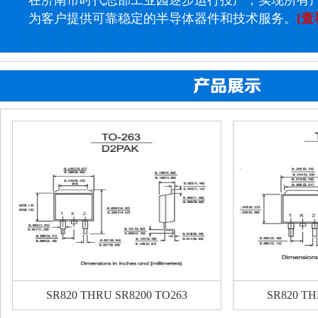
在济南市时代总部工业园逐步运行投产，实现所有
为客户提供可靠稳定的半导体器件和技术服务。
[查
SR820 THRU SR8200 TO263
SR820 TH