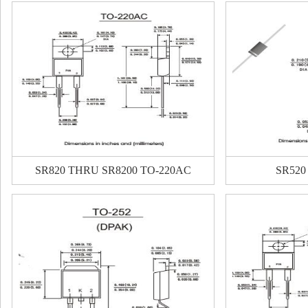
SR820 THRU SR8200 TO-220AC
SR520