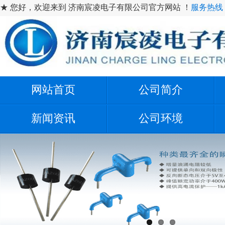
★ 您好，欢迎来到 济南宸凌电子有限公司官方网站 ！
服务热线：1
网站首页
公司简介
新闻资讯
公司环境