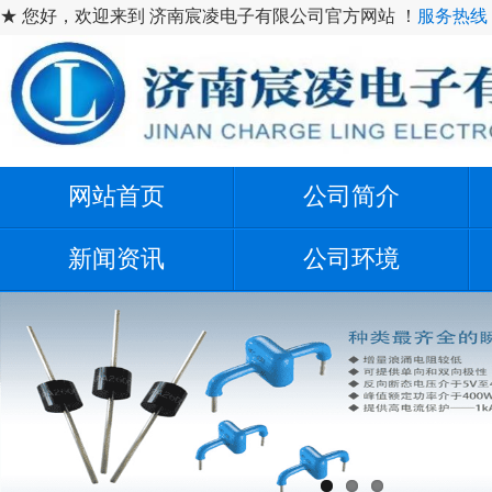
★ 您好，欢迎来到 济南宸凌电子有限公司官方网站 ！
服务热线：1
网站首页
公司简介
新闻资讯
公司环境