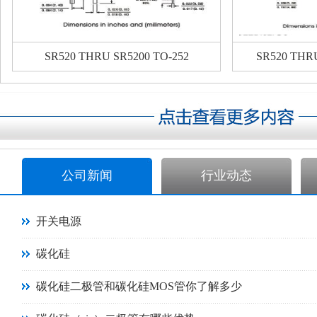
SR520 THRU SR5200 TO-252
SR520 THR
公司新闻
行业动态
开关电源
碳化硅
碳化硅二极管和碳化硅MOS管你了解多少