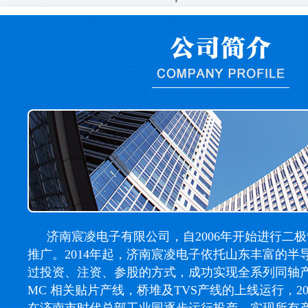
济南宸凌电子有限公司，自2006年开始进行二
推广。2014年起，济南宸凌电子依托山东丰富的半
过投资、注资、参股的方式，成功实现全系列同轴产线，
MC 相关贴片产线，桥堆及TVS产线的上线运行，2