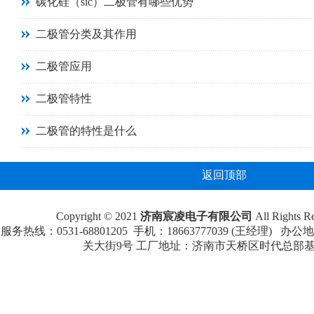
碳化硅（sic）二极管有哪些优势
二极管分类及其作用
二极管应用
二极管特性
二极管的特性是什么
返回顶部
Copyright © 2021
济南宸凌电子有限公司
All Rights
服务热线：0531-68801205 手机：18663777039 (王经理
关大街9号 工厂地址：济南市天桥区时代总部基