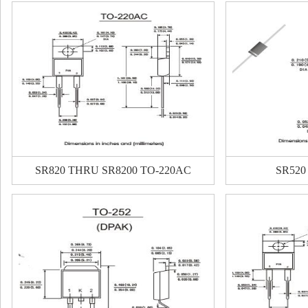
SR820 THRU SR8200 TO-220AC
SR520