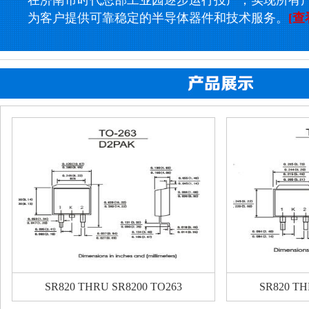
在济南市时代总部工业园逐步运行投产，实现所有
为客户提供可靠稳定的半导体器件和技术服务。
[查
SR820 THRU SR8200 TO263
SR820 TH