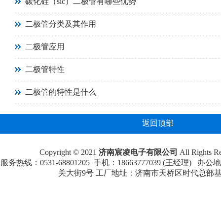
碳化硅（sic）二极管有哪些优势
二极管分类及其作用
二极管应用
二极管特性
二极管的特性是什么
返回顶部
Copyright © 2021
济南宸凌电子有限公司
All Rights
服务热线：0531-68801205 手机：18663777039 (王经理
关大街9号 工厂地址：济南市天桥区时代总部基