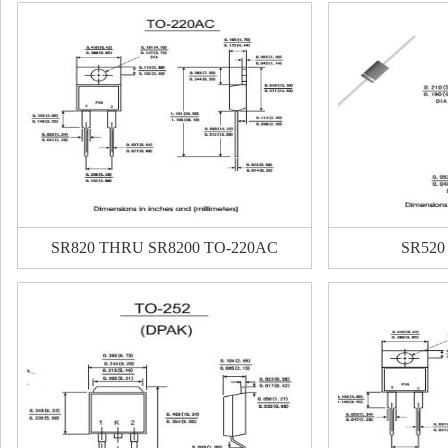
SR820 THRU SR8200 TO-220AC
SR520