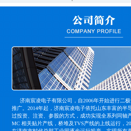
济南宸凌电子有限公司，自2006年开始进行二
推广。2014年起，济南宸凌电子依托山东丰富的半
过投资、注资、参股的方式，成功实现全系列同轴产线，
MC 相关贴片产线，桥堆及TVS产线的上线运行，2