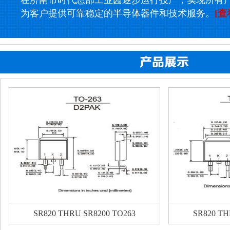
在济南市时代总部工业园逐步运行投产，实现所有
为客户提供可靠稳定的半导体器件和技术服务。
[查
SR820 THRU SR8200 TO263
SR820 TH