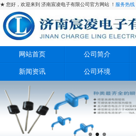
★ 您好，欢迎来到 济南宸凌电子有限公司官方网站 ！
服务热线：1
网站首页
公司简介
新闻资讯
公司环境