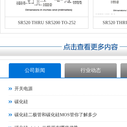
SR520 THRU SR5200 TO-252
SR520 THR
公司新闻
行业动态
开关电源
碳化硅
碳化硅二极管和碳化硅MOS管你了解多少