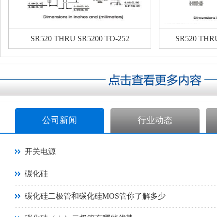
SR520 THRU SR5200 TO-252
SR520 THR
公司新闻
行业动态
开关电源
碳化硅
碳化硅二极管和碳化硅MOS管你了解多少