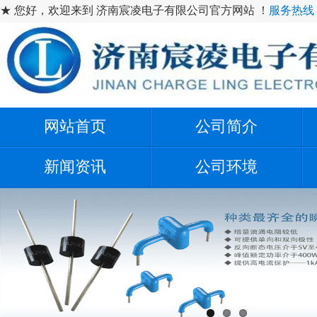
★ 您好，欢迎来到 济南宸凌电子有限公司官方网站 ！
服务热线：1
网站首页
公司简介
新闻资讯
公司环境