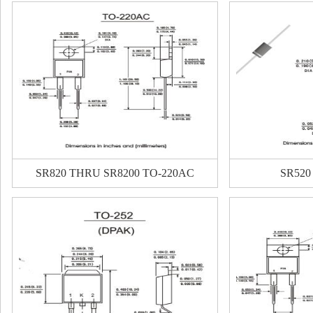
SR820 THRU SR8200 TO-220AC
SR520