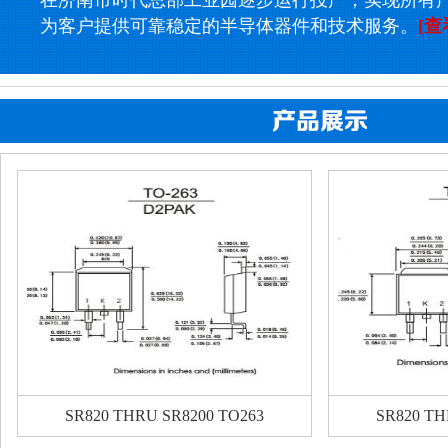
在济南市时代总部工业园逐步运行投产，实现所有
为客户提供可靠稳定的半导体器件和技术服务。
[查
SR820 THRU SR8200 TO263
SR820 TH