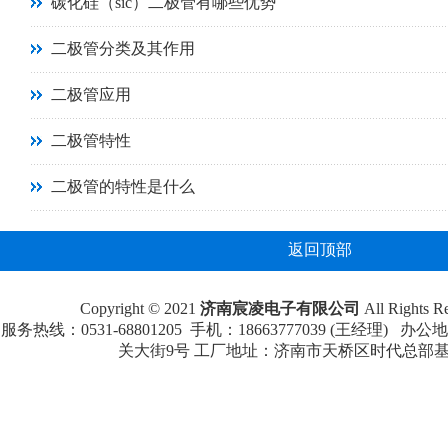
碳化硅（sic）二极管有哪些优势
二极管分类及其作用
二极管应用
二极管特性
二极管的特性是什么
返回顶部
Copyright © 2021
济南宸凌电子有限公司
All Rights
服务热线：0531-68801205 手机：18663777039 (王经理
关大街9号 工厂地址：济南市天桥区时代总部基