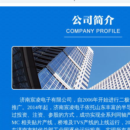
济南宸凌电子有限公司，自2006年开始进行二
推广。2014年起，济南宸凌电子依托山东丰富的半
过投资、注资、参股的方式，成功实现全系列同轴产线，
MC 相关贴片产线，桥堆及TVS产线的上线运行，2