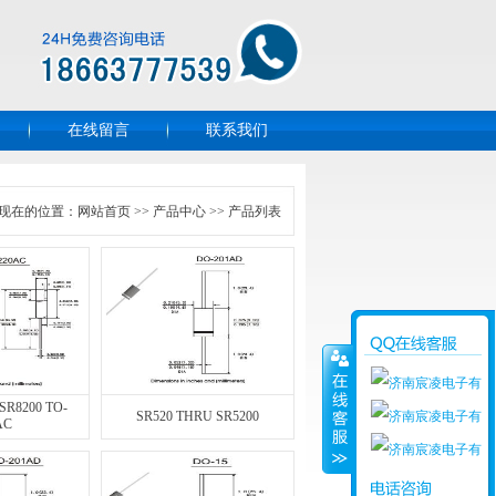
在线留言
联系我们
现在的位置：
网站首页
>>
产品中心
>> 产品列表
SR8200 TO-
SR520 THRU SR5200
AC