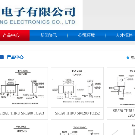
产品中心
新闻资讯
公司环境
人才招聘
产品中心
您
SR820 THRU 
SR820 THRU SR8200 TO263
SR820 THRU SR8200 TO252
220