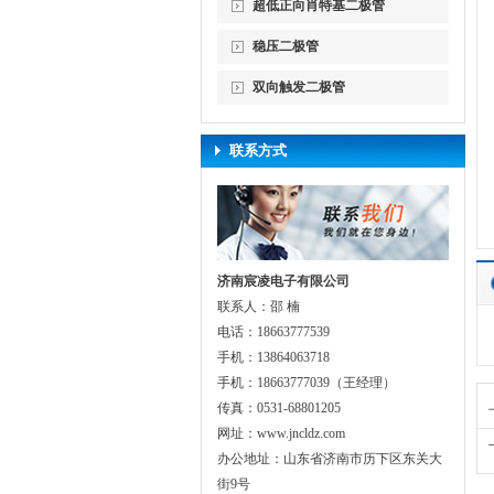
超低正向肖特基二极管
稳压二极管
双向触发二极管
联系方式
济南宸凌电子有限公司
联系人：邵 楠
电话：18663777539
手机：13864063718
手机：18663777039（王经理）
传真：0531-68801205
网址：www.jncldz.com
办公地址：山东省济南市历下区东关大
街9号