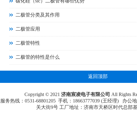
碳化硅（sic）二极管有哪些优势
二极管分类及其作用
二极管应用
二极管特性
二极管的特性是什么
返回顶部
Copyright © 2021
济南宸凌电子有限公司
All Rights
服务热线：0531-68801205 手机：18663777039 (王经理
关大街9号 工厂地址：济南市天桥区时代总部基