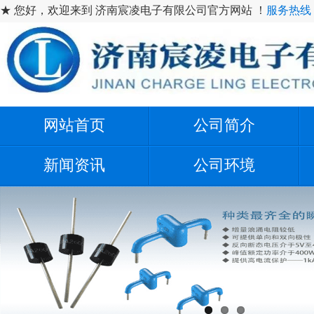
★ 您好，欢迎来到 济南宸凌电子有限公司官方网站 ！
服务热线：1
网站首页
公司简介
新闻资讯
公司环境