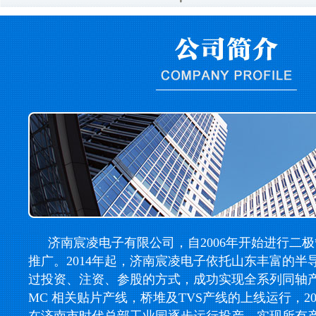
济南宸凌电子有限公司，自2006年开始进行二
推广。2014年起，济南宸凌电子依托山东丰富的半
过投资、注资、参股的方式，成功实现全系列同轴产线，
MC 相关贴片产线，桥堆及TVS产线的上线运行，2