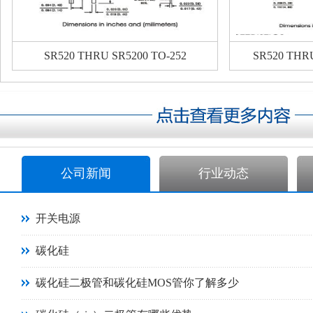
SR520 THRU SR5200 TO-252
SR520 THR
公司新闻
行业动态
开关电源
碳化硅
碳化硅二极管和碳化硅MOS管你了解多少