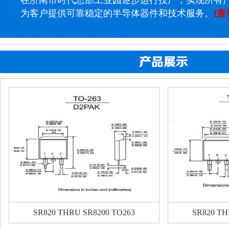
在济南市时代总部工业园逐步运行投产，实现所有
为客户提供可靠稳定的半导体器件和技术服务。
[查
SR820 THRU SR8200 TO263
SR820 TH