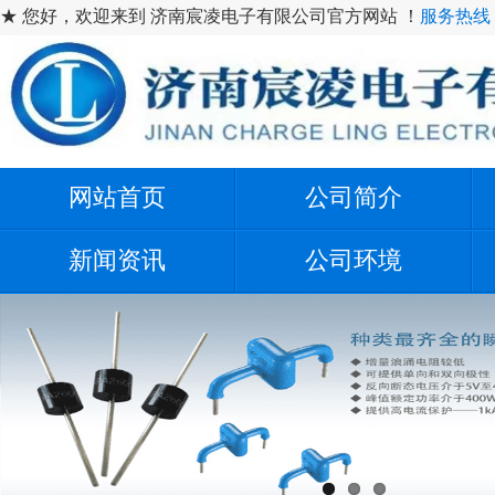
★ 您好，欢迎来到 济南宸凌电子有限公司官方网站 ！
服务热线：1
网站首页
公司简介
新闻资讯
公司环境