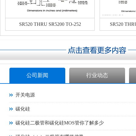
SR520 THRU SR5200 TO-252
SR520 THR
公司新闻
行业动态
开关电源
碳化硅
碳化硅二极管和碳化硅MOS管你了解多少