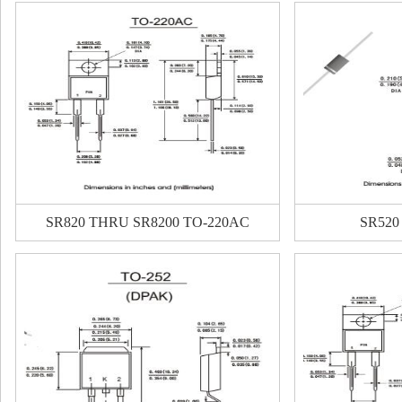
SR820 THRU SR8200 TO-220AC
SR520