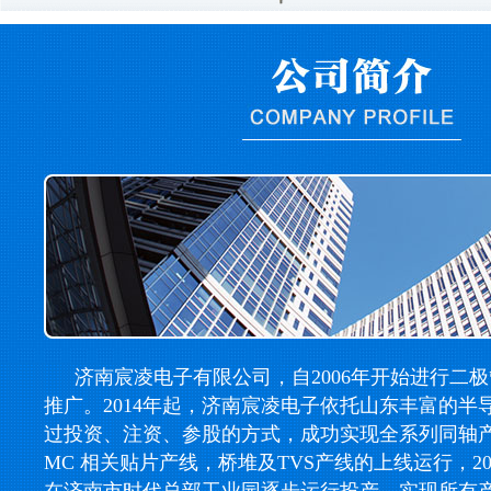
济南宸凌电子有限公司，自2006年开始进行二
推广。2014年起，济南宸凌电子依托山东丰富的半
过投资、注资、参股的方式，成功实现全系列同轴产线，
MC 相关贴片产线，桥堆及TVS产线的上线运行，2