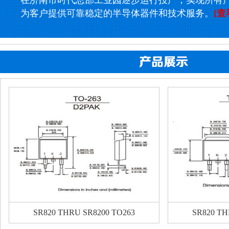
在济南市时代总部工业园逐步运行投产，实现所有
为客户提供可靠稳定的半导体器件和技术服务。
[查
SR820 THRU SR8200 TO263
SR820 TH