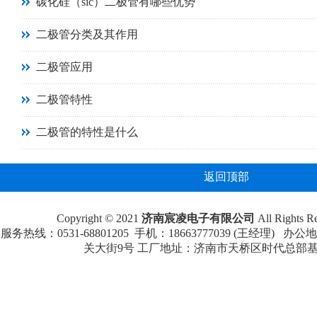
碳化硅（sic）二极管有哪些优势
二极管分类及其作用
二极管应用
二极管特性
二极管的特性是什么
返回顶部
Copyright © 2021
济南宸凌电子有限公司
All Rights
服务热线：0531-68801205 手机：18663777039 (王经理
关大街9号 工厂地址：济南市天桥区时代总部基